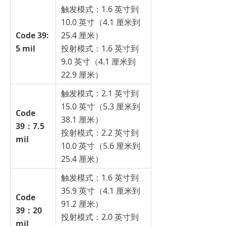
触发模式：1.6 英寸到
10.0 英寸（4.1 厘米到
Code 39:
25.4 厘米）
5 mil
投射模式：1.6 英寸到
9.0 英寸（4.1 厘米到
22.9 厘米）
触发模式：2.1 英寸到
15.0 英寸（5.3 厘米到
Code
38.1 厘米）
39：7.5
投射模式：2.2 英寸到
mil
10.0 英寸（5.6 厘米到
25.4 厘米）
触发模式：1.6 英寸到
35.9 英寸（4.1 厘米到
Code
91.2 厘米）
39：20
投射模式：2.0 英寸到
mil