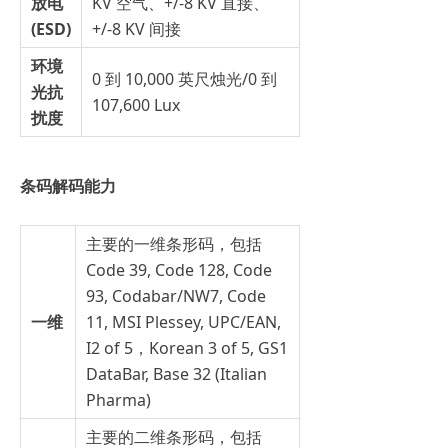
放电
KV 空气、+/-8 KV 直接、
(ESD)
+/-8 KV 间接
环境
0 到 10,000 英尺烛光/0 到
光抗
107,600 Lux
扰度
条码解码能力
主要的一维条形码，包括
Code 39, Code 128, Code
93, Codabar/NW7, Code
一维
11, MSI Plessey, UPC/EAN,
I2 of 5，Korean 3 of 5, GS1
DataBar, Base 32 (Italian
Pharma)
主要的二维条形码，包括