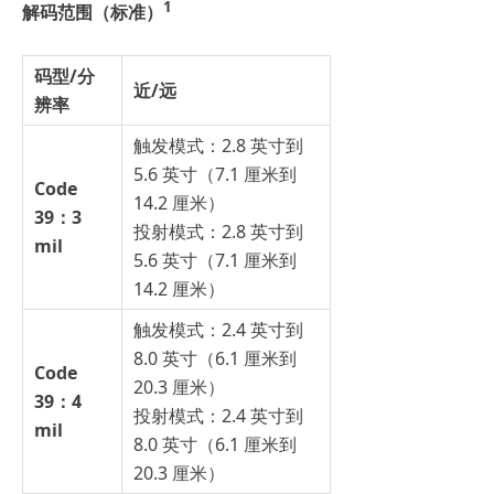
1
解码范围（标准）
码型/分
近/远
辨率
触发模式：2.8 英寸到
5.6 英寸（7.1 厘米到
Code
14.2 厘米）
39：3
投射模式：2.8 英寸到
mil
5.6 英寸（7.1 厘米到
14.2 厘米）
触发模式：2.4 英寸到
8.0 英寸（6.1 厘米到
Code
20.3 厘米）
39：4
投射模式：2.4 英寸到
mil
8.0 英寸（6.1 厘米到
20.3 厘米）