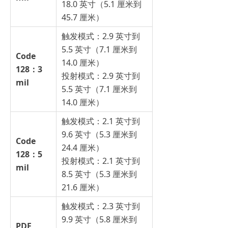
18.0 英寸（5.1 厘米到
45.7 厘米）
触发模式：2.9 英寸到
5.5 英寸（7.1 厘米到
Code
14.0 厘米）
128：3
投射模式：2.9 英寸到
mil
5.5 英寸（7.1 厘米到
14.0 厘米）
触发模式：2.1 英寸到
9.6 英寸（5.3 厘米到
Code
24.4 厘米）
128：5
投射模式：2.1 英寸到
mil
8.5 英寸（5.3 厘米到
21.6 厘米）
触发模式：2.3 英寸到
9.9 英寸（5.8 厘米到
PDF