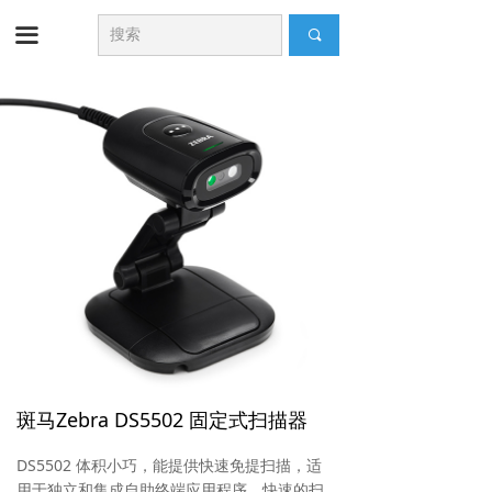
끀
끠
斑马Zebra DS5502 固定式扫描器
DS5502 体积小巧，能提供快速免提扫描，适
用于独立和集成自助终端应用程序。快速的扫