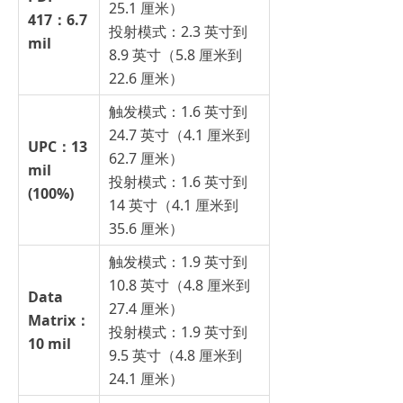
25.1 厘米）
417：6.7
投射模式：2.3 英寸到
mil
8.9 英寸（5.8 厘米到
22.6 厘米）
触发模式：1.6 英寸到
24.7 英寸（4.1 厘米到
UPC：13
62.7 厘米）
mil
投射模式：1.6 英寸到
(100%)
14 英寸（4.1 厘米到
35.6 厘米）
触发模式：1.9 英寸到
10.8 英寸（4.8 厘米到
Data
27.4 厘米）
Matrix：
投射模式：1.9 英寸到
10 mil
9.5 英寸（4.8 厘米到
24.1 厘米）