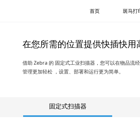
首页
斑马打
在您所需的位置提供快插快用
借助 Zebra 的 固定式工业扫描器，您可以在物品
管理更加轻松 ，设置、部署和运行更为简单。
固定式扫描器