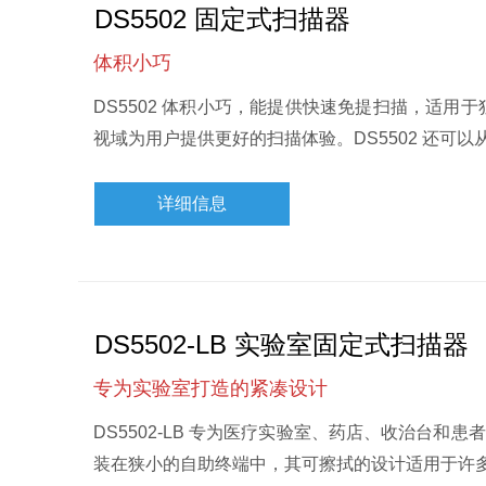
DS5502 固定式扫描器
体积小巧
DS5502 体积小巧，能提供快速免提扫描，适
视域为用户提供更好的扫描体验。DS5502 还可
详细信息
DS5502-LB 实验室固定式扫描器
专为实验室打造的紧凑设计
DS5502-LB 专为医疗实验室、药店、收治台和
装在狭小的自助终端中，其可擦拭的设计适用于许