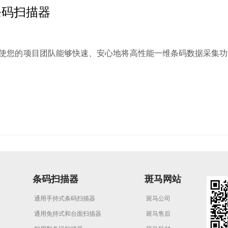
定式条码扫描器
954 使您的项目团队能够快速、安心地将高性能一维条码数据采集
条码扫描器
斑马网站
通用手持式条码扫描器
斑马公司
通用免持式和台面扫描器
斑马售后