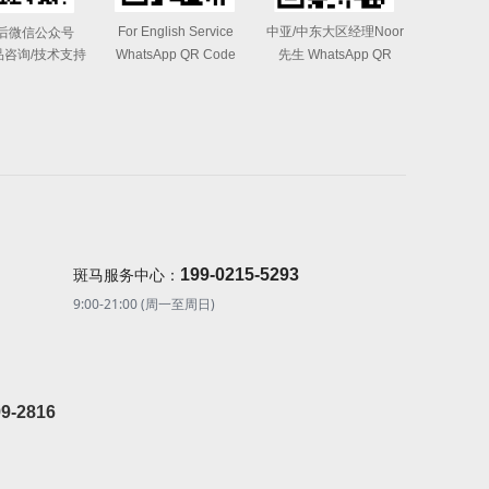
For English Service
中亚/中东大区经理Noor
后微信公众号
品咨询/技术支持
WhatsApp QR Code
先生 WhatsApp QR
Code
199-0215-5293
斑马服务中心：
9:00-21:00 (周一至周日)
99-2816