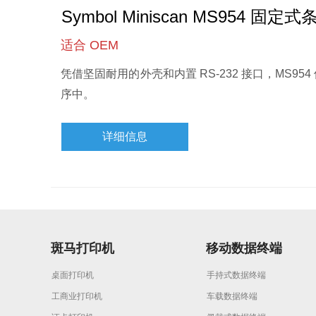
Symbol Miniscan MS954 固
适合 OEM
凭借坚固耐用的外壳和内置 RS-232 接口，MS
序中。
详细信息
斑马打印机
移动数据终端
桌面打印机
手持式数据终端
工商业打印机
车载数据终端