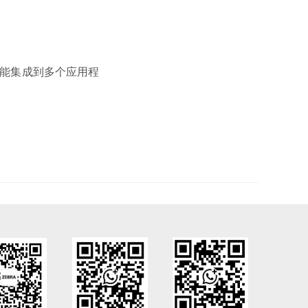
功能集成到多个应用程